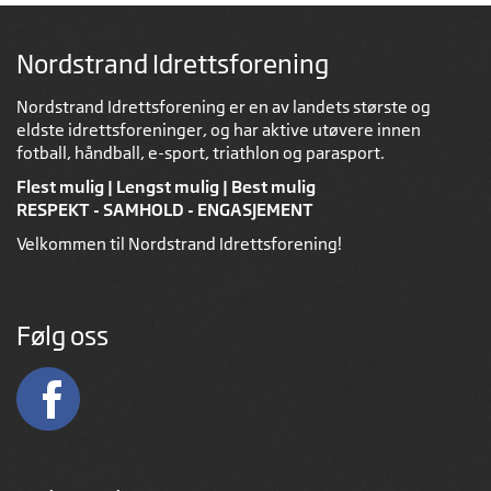
Nordstrand Idrettsforening
Nordstrand Idrettsforening er en av landets største og
eldste idrettsforeninger, og har aktive utøvere innen
fotball, håndball, e-sport, triathlon og parasport.
Flest mulig | Lengst mulig | Best mulig
RESPEKT - SAMHOLD - ENGASJEMENT
Velkommen til Nordstrand Idrettsforening!
Følg oss