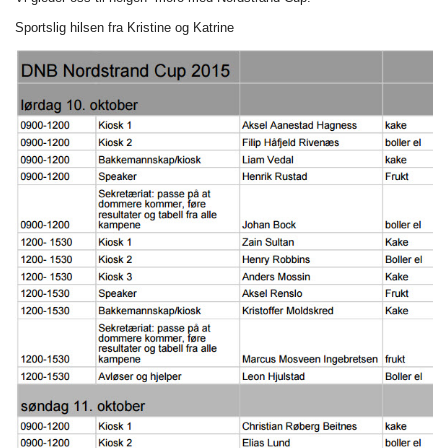
Sportslig hilsen fra Kristine og Katrine