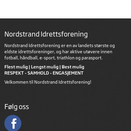
Nordstrand Idrettsforening
Nordstrand Idrettsforening er en av landets største og
eldste idrettsforeninger, og har aktive utøvere innen
fotball, håndball, e-sport, triathlon og parasport.
Flest mulig | Lengst mulig | Best mulig
RESPEKT - SAMHOLD - ENGASJEMENT
Velkommen til Nordstrand Idrettsforening!
Følg oss