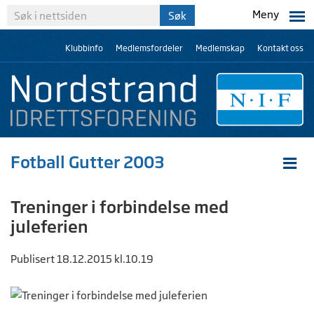
Meny
Klubbinfo
Medlemsfordeler
Medlemskap
Kontakt oss
Fotball Gutter 2003
Treninger i forbindelse med
juleferien
Publisert 18.12.2015 kl.10.19