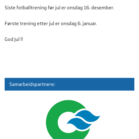
Siste fotballtrening før jul er onsdag 16. desember.
Første trening etter jul er onsdag 6. januar.
God Jul !!
Samarbeidspartnere: