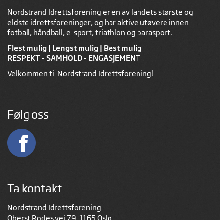
Nordstrand Idrettsforening er en av landets største og
eldste idrettsforeninger, og har aktive utøvere innen
fotball, håndball, e-sport, triathlon og parasport.
Flest mulig | Lengst mulig | Best mulig
RESPEKT - SAMHOLD - ENGASJEMENT
Velkommen til Nordstrand Idrettsforening!
Følg oss
Ta kontakt
Nordstrand Idrettsforening
Oberst Rodes vei 79, 1165 Oslo