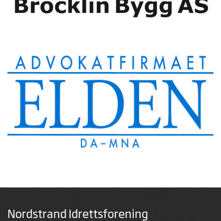
Nordstrand Idrettsforening