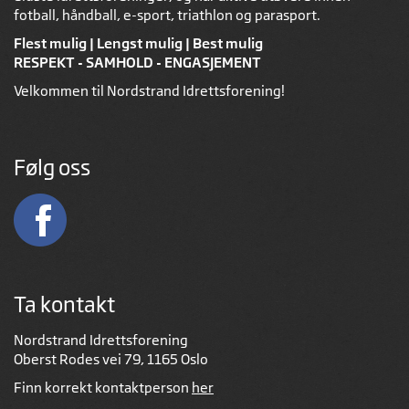
fotball, håndball, e-sport, triathlon og parasport.
Flest mulig | Lengst mulig | Best mulig
RESPEKT - SAMHOLD - ENGASJEMENT
Velkommen til Nordstrand Idrettsforening!
Følg oss
Ta kontakt
Nordstrand Idrettsforening
Oberst Rodes vei 79, 1165 Oslo
Finn korrekt kontaktperson
her