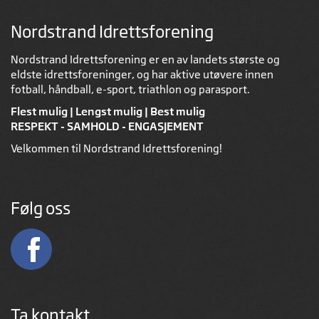
Nordstrand Idrettsforening
Nordstrand Idrettsforening er en av landets største og
eldste idrettsforeninger, og har aktive utøvere innen
fotball, håndball, e-sport, triathlon og parasport.
Flest mulig | Lengst mulig | Best mulig
RESPEKT - SAMHOLD - ENGASJEMENT
Velkommen til Nordstrand Idrettsforening!
Følg oss
Ta kontakt