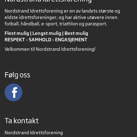
Nordstrand Idrettsforening er en av landets største og
eldste idrettsforeninger, og har aktive utøvere innen
fotball, håndball, e-sport, triathlon og parasport.
Flest mulig | Lengst mulig | Best mulig
RESPEKT - SAMHOLD - ENGASJEMENT
Velkommen til Nordstrand Idrettsforening!
Følg oss
Ta kontakt
Nordstrand Idrettsforening