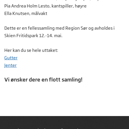
Pia Andrea Holm Lesto, kantspiller, høyre
Ella Knutsen, målvakt
Dette er en fellessamling med Region Sør og avholdes i
Skien Fritidspark 12.-14. mai.
Her kan du se hele uttaket:
Gutter
Jenter
Vi ønsker dere en flott samling!