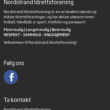
Nordstrand Idrettsforening
Nordstrand Idrettsforening er en av landets største og
eldste idrettsforeninger, og har aktive utøvere innen
fotball, håndball, e-sport, triathlon og parasport.
Flest mulig | Lengst mulig | Best mulig
RESPEKT - SAMHOLD - ENGASJEMENT
Velkommen til Nordstrand Idrettsforening!
Følg oss
Ta kontakt
Nordstrand Idrettsforening