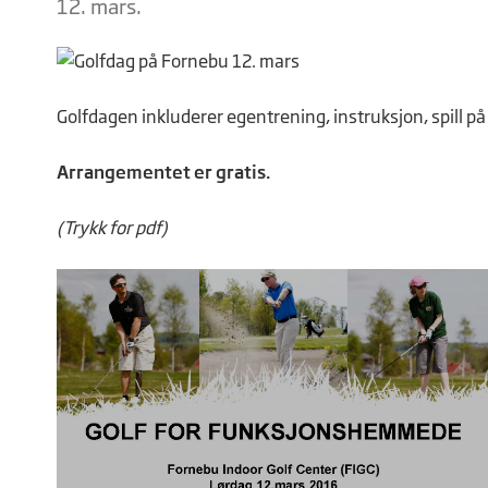
12. mars.
Golfdagen inkluderer egentrening, instruksjon, spill på 
Arrangementet er gratis.
(Trykk for pdf)