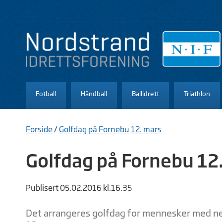
Fotball
Håndball
Ballidrett
Triathlon
Forside
/
Golfdag på Fornebu 12. mars
Golfdag på Fornebu 12
Publisert 05.02.2016 kl.16.35
Det arrangeres golfdag for mennesker med ne