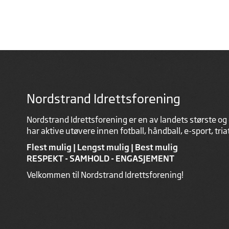
Nordstrand Idrettsforening
Nordstrand Idrettsforening er en av landets største og 
har aktive utøvere innen fotball, håndball, e-sport, tri
Flest mulig | Lengst mulig | Best mulig
RESPEKT - SAMHOLD - ENGASJEMENT
Velkommen til Nordstrand Idrettsforening!