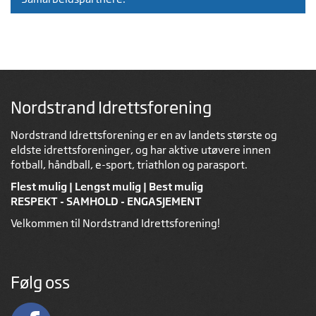
Nordstrand Idrettsforening
Nordstrand Idrettsforening er en av landets største og
eldste idrettsforeninger, og har aktive utøvere innen
fotball, håndball, e-sport, triathlon og parasport.
Flest mulig | Lengst mulig | Best mulig
RESPEKT - SAMHOLD - ENGASJEMENT
Velkommen til Nordstrand Idrettsforening!
Følg oss