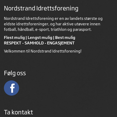
Nordstrand Idrettsforening
Nordstrand Idrettsforening er en av landets største og
eldste idrettsforeninger, og har aktive utøvere innen
fotball, håndball, e-sport, triathlon og parasport.
Flest mulig | Lengst mulig | Best mulig
RESPEKT - SAMHOLD - ENGASJEMENT
Velkommen til Nordstrand Idrettsforening!
Følg oss
Ta kontakt