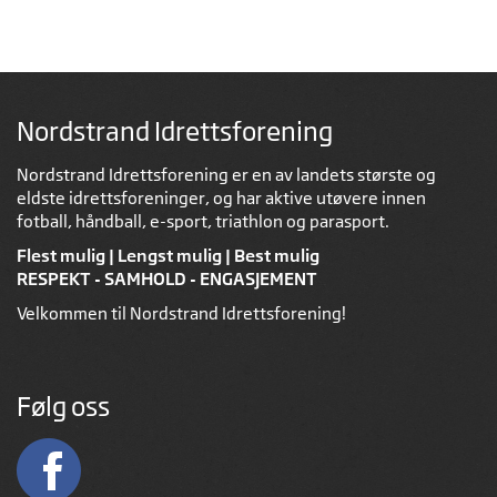
Nordstrand Idrettsforening
Nordstrand Idrettsforening er en av landets største og
eldste idrettsforeninger, og har aktive utøvere innen
fotball, håndball, e-sport, triathlon og parasport.
Flest mulig | Lengst mulig | Best mulig
RESPEKT - SAMHOLD - ENGASJEMENT
Velkommen til Nordstrand Idrettsforening!
Følg oss