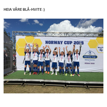
HEIA VÅRE BLÅ-HVITE :)