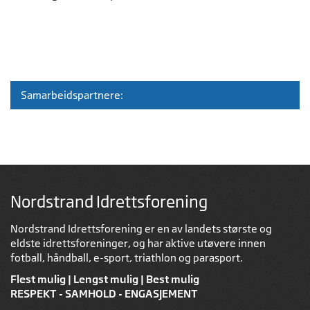
Samarbeidspartnere:
Nordstrand Idrettsforening
Nordstrand Idrettsforening er en av landets største og
eldste idrettsforeninger, og har aktive utøvere innen
fotball, håndball, e-sport, triathlon og parasport.
Flest mulig | Lengst mulig | Best mulig
RESPEKT - SAMHOLD - ENGASJEMENT