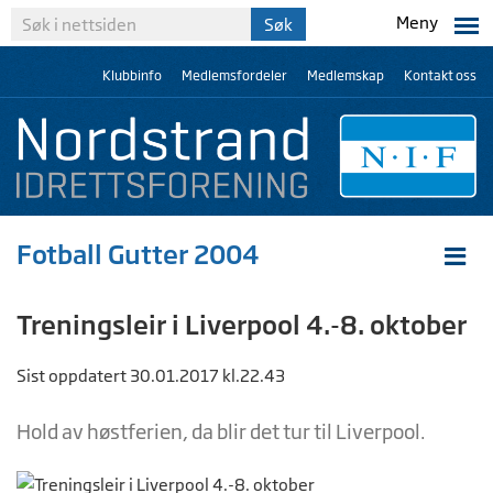
Meny
Klubbinfo
Medlemsfordeler
Medlemskap
Kontakt oss
Fotball Gutter 2004
Treningsleir i Liverpool 4.-8. oktober
Sist oppdatert 30.01.2017 kl.22.43
Hold av høstferien, da blir det tur til Liverpool.