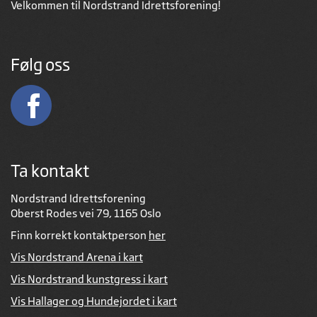
Velkommen til Nordstrand Idrettsforening!
Følg oss
Ta kontakt
Nordstrand Idrettsforening
Oberst Rodes vei 79, 1165 Oslo
Finn korrekt kontaktperson
her
Vis Nordstrand Arena i kart
Vis Nordstrand kunstgress i kart
Vis Hallager og Hundejordet i kart