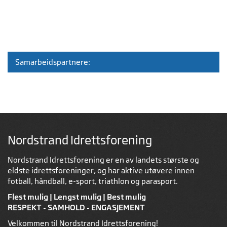
Samarbeidspartnere:
Nordstrand Idrettsforening
Nordstrand Idrettsforening er en av landets største og
eldste idrettsforeninger, og har aktive utøvere innen
fotball, håndball, e-sport, triathlon og parasport.
Flest mulig | Lengst mulig | Best mulig
RESPEKT - SAMHOLD - ENGASJEMENT
Velkommen til Nordstrand Idrettsforening!