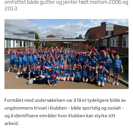
omfattet både gutter og jenter født mellom 2006 og
2013.
Formålet med undersøkelsen var å få et tydeligere bilde av
ungdommens trivsel i klubben – både sportslig og sosialt –
og å identifisere områder hvor klubben kan styrke sitt
arbeid.