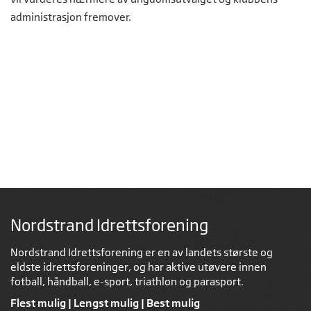
administrasjon fremover.
Nordstrand Idrettsforening
Nordstrand Idrettsforening er en av landets største og
eldste idrettsforeninger, og har aktive utøvere innen
fotball, håndball, e-sport, triathlon og parasport.
Flest mulig | Lengst mulig | Best mulig