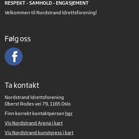
RESPEKT - SAMHOLD - ENGASJEMENT
Velkommen til Nordstrand Idrettsforening!
Følg oss
Ta kontakt
Nordstrand Idrettsforening
Oberst Rodes vei 79, 1165 Oslo
Finn korrekt kontaktperson
her
Vis Nordstrand Arena i kart
Vis Nordstrand kunstgress i kart