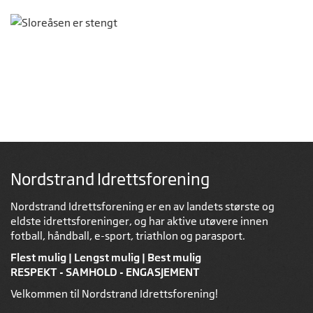
Nordstrand Idrettsforening
Nordstrand Idrettsforening er en av landets største og
eldste idrettsforeninger, og har aktive utøvere innen
fotball, håndball, e-sport, triathlon og parasport.
Flest mulig | Lengst mulig | Best mulig
RESPEKT - SAMHOLD - ENGASJEMENT
Velkommen til Nordstrand Idrettsforening!