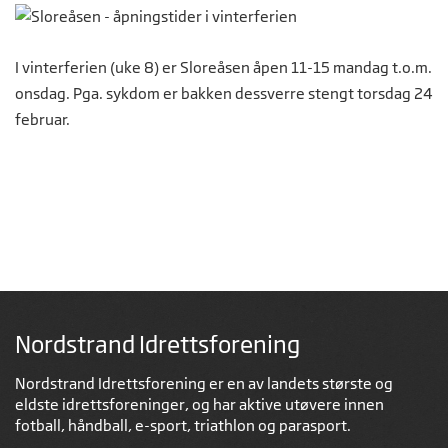
I vinterferien (uke 8) er Sloreåsen åpen 11-15 mandag t.o.m.
onsdag. Pga. sykdom er bakken dessverre stengt torsdag 24
februar.
Nordstrand Idrettsforening
Nordstrand Idrettsforening er en av landets største og
eldste idrettsforeninger, og har aktive utøvere innen
fotball, håndball, e-sport, triathlon og parasport.