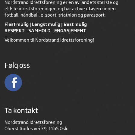
Nordstrand Idrettsforening er en av landets største og
eldste idrettsforeninger, og har aktive utøvere innen
fotball, håndball, e-sport, triathlon og parasport.
Flest mulig | Lengst mulig | Best mulig
RESPEKT - SAMHOLD - ENGASJEMENT
Velkommen til Nordstrand Idrettsforening!
Følg oss
Ta kontakt
Nordstrand Idrettsforening
Oberst Rodes vei 79, 1165 Oslo