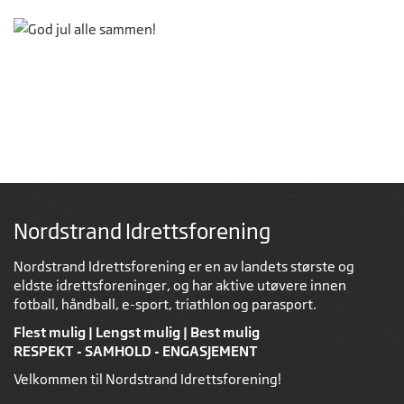
Nordstrand Idrettsforening
Nordstrand Idrettsforening er en av landets største og
eldste idrettsforeninger, og har aktive utøvere innen
fotball, håndball, e-sport, triathlon og parasport.
Flest mulig | Lengst mulig | Best mulig
RESPEKT - SAMHOLD - ENGASJEMENT
Velkommen til Nordstrand Idrettsforening!