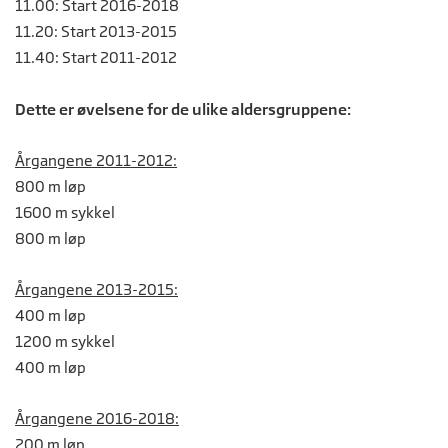
11.00: Start 2016-2018
11.20: Start 2013-2015
11.40: Start 2011-2012
Dette er øvelsene for de ulike aldersgruppene:
Årgangene 2011-2012:
800 m løp
1600 m sykkel
800 m løp
Årgangene 2013-2015:
400 m løp
1200 m sykkel
400 m løp
Årgangene 2016-2018:
200 m løp