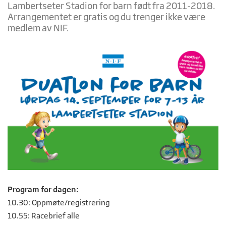
Lambertseter Stadion for barn født fra 2011-2018.
Arrangementet er gratis og du trenger ikke være
medlem av NIF.
Program for dagen:
10.30: Oppmøte/registrering
10.55: Racebrief alle