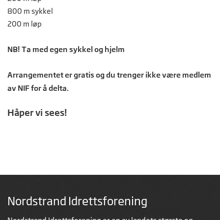
800 m sykkel
200 m løp
NB! Ta med egen sykkel og hjelm
Arrangementet er gratis og du trenger ikke være medlem
av NIF for å delta.
Håper vi sees!
Nordstrand Idrettsforening