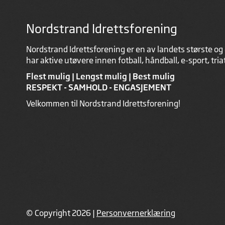
Nordstrand Idrettsforening
Nordstrand Idrettsforening er en av landets største og 
har aktive utøvere innen fotball, håndball, e-sport, tri
Flest mulig | Lengst mulig | Best mulig
RESPEKT - SAMHOLD - ENGASJEMENT
Velkommen til Nordstrand Idrettsforening!
© Copyright 2026 |
Personvernerklæring