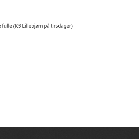
ulle (K3 Lillebjørn på tirsdager)