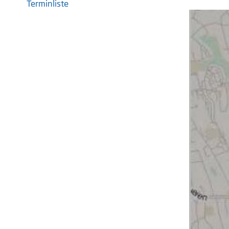
Terminliste