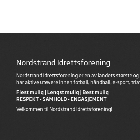
Nordstrand Idrettsforening
Nordstrand Idrettsforening er en av landets største og 
har aktive utøvere innen fotball, håndball, e-sport, tri
Flest mulig | Lengst mulig | Best mulig
RESPEKT - SAMHOLD - ENGASJEMENT
Velkommen til Nordstrand Idrettsforening!