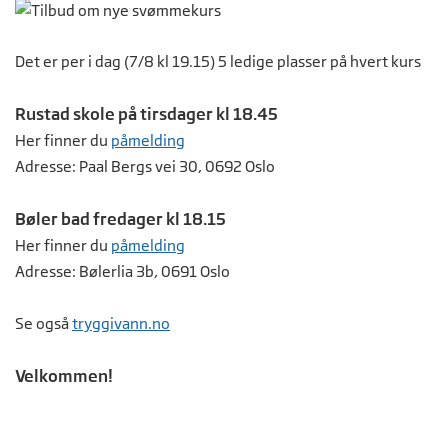
Det er per i dag (7/8 kl 19.15) 5 ledige plasser på hvert kurs
Rustad skole på tirsdager kl 18.45
Her finner du
påmelding
Adresse: Paal Bergs vei 30, 0692 Oslo
Bøler bad fredager kl 18.15
Her finner du
påmelding
Adresse: Bølerlia 3b, 0691 Oslo
Se også
tryggivann.no
Velkommen!