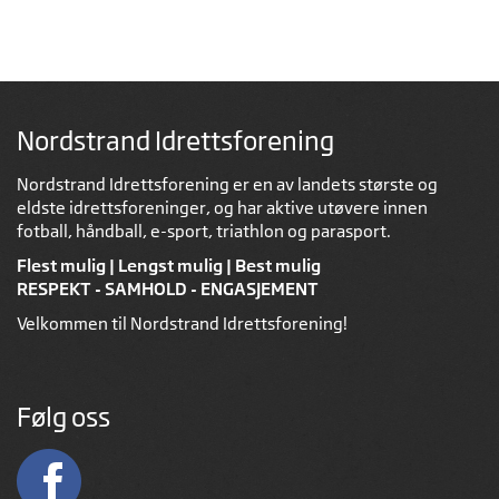
Nordstrand Idrettsforening
Nordstrand Idrettsforening er en av landets største og
eldste idrettsforeninger, og har aktive utøvere innen
fotball, håndball, e-sport, triathlon og parasport.
Flest mulig | Lengst mulig | Best mulig
RESPEKT - SAMHOLD - ENGASJEMENT
Velkommen til Nordstrand Idrettsforening!
Følg oss