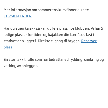
Mer informasjon om sommerens kurs finner du her:
KURSKALENDER
Har du egen kajakk så kan du leie plass hos klubben. Vi har 5
ledige plasser for tiden og kajakken din kan låses fast i
stativet den ligger i. Direkte tilgang til brygga.
Reserver
plass
En stor takk til alle som har bidratt med rydding, snekring og
vasking av anlegget.