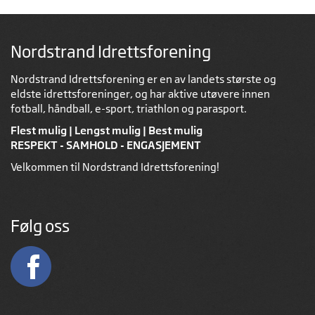
Nordstrand Idrettsforening
Nordstrand Idrettsforening er en av landets største og
eldste idrettsforeninger, og har aktive utøvere innen
fotball, håndball, e-sport, triathlon og parasport.
Flest mulig | Lengst mulig | Best mulig
RESPEKT - SAMHOLD - ENGASJEMENT
Velkommen til Nordstrand Idrettsforening!
Følg oss