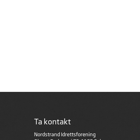
Ta kontakt
Nordstrand Idrettsforening