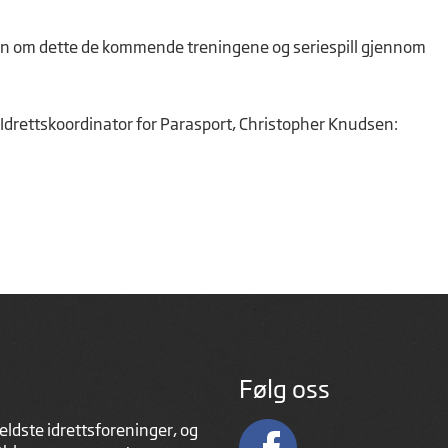
sjon om dette de kommende treningene og seriespill gjennom
Idrettskoordinator for Parasport, Christopher Knudsen:
Følg oss
eldste idrettsforeninger, og