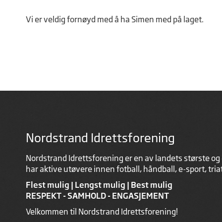
Vi er veldig fornøyd med å ha Simen med på laget.
Nordstrand Idrettsforening
Nordstrand Idrettsforening er en av landets største og 
har aktive utøvere innen fotball, håndball, e-sport, tri
Flest mulig | Lengst mulig | Best mulig
RESPEKT - SAMHOLD - ENGASJEMENT
Velkommen til Nordstrand Idrettsforening!