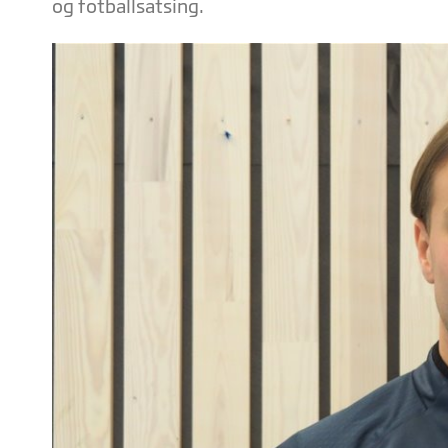
og fotballsatsing.