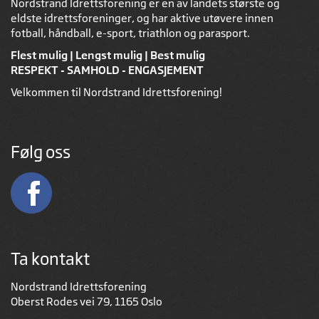
Nordstrand Idrettsforening er en av landets største og
eldste idrettsforeninger, og har aktive utøvere innen
fotball, håndball, e-sport, triathlon og parasport.
Flest mulig | Lengst mulig | Best mulig
RESPEKT - SAMHOLD - ENGASJEMENT
Velkommen til Nordstrand Idrettsforening!
Følg oss
Ta kontakt
Nordstrand Idrettsforening
Oberst Rodes vei 79, 1165 Oslo