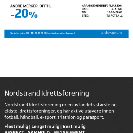
Nordstrand Idrettsforening
Nordstrand Idrettsforening er en av landets største og
eldste idrettsforeninger, og har aktive utøvere innen
fotball, håndball, e-sport, triathlon og parasport.
Flest mulig | Lengst mulig | Best mulig
RESPEKT - SAMHOLD - ENGASJEMENT