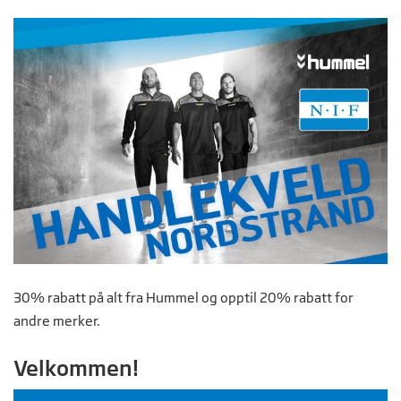
30% rabatt på alt fra Hummel og opptil 20% rabatt for
andre merker.
Velkommen!