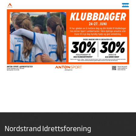
Nordstrand Idrettsforening