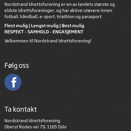
Nordstrand Idrettsforening er en av landets største og
eldste idrettsforeninger, og har aktive utøvere innen
fotball, håndball, e-sport, triathlon og parasport.
Flest mulig | Lengst mulig | Best mulig
RESPEKT - SAMHOLD - ENGASJEMENT
Velkommen til Nordstrand Idrettsforening!
Følg oss
Ta kontakt
Nordstrand Idrettsforening
Oberst Rodes vei 79, 1165 Oslo