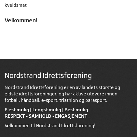
kveldsmat
Velkommen!
Nordstrand Idrettsforening
Nordstrand Idrettsforening er en av landets største og
eldste idrettsforeninger, og har aktive utøvere innen
fotball, håndball, e-sport, triathlon og parasport.
Flest mulig | Lengst mulig | Best mulig
RESPEKT - SAMHOLD - ENGASJEMENT
Velkommen til Nordstrand Idrettsforening!