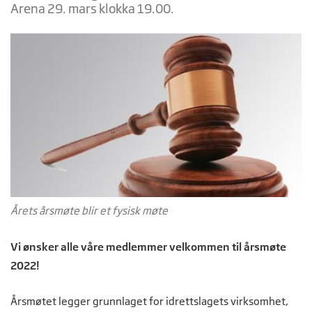
Arena 29. mars klokka 19.00.
Årets årsmøte blir et fysisk møte
Vi ønsker alle våre medlemmer velkommen til årsmøte
2022!
Årsmøtet legger grunnlaget for idrettslagets virksomhet,