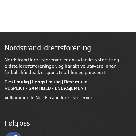
Nordstrand Idrettsforening
Nordstrand Idrettsforening er en av landets største og
eldste idrettsforeninger, og har aktive utøvere innen
fotball, håndball, e-sport, triathlon og parasport.
Flest mulig | Lengst mulig | Best mulig
RESPEKT - SAMHOLD - ENGASJEMENT
Velkommen til Nordstrand Idrettsforening!
Følg oss