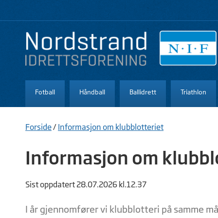
Fotball
Håndball
Ballidrett
Triathlon
Forside
/
Informasjon om klubblotteriet
Informasjon om klubbl
Sist oppdatert 28.07.2026 kl.12.37
I år gjennomfører vi klubblotteri på samme m