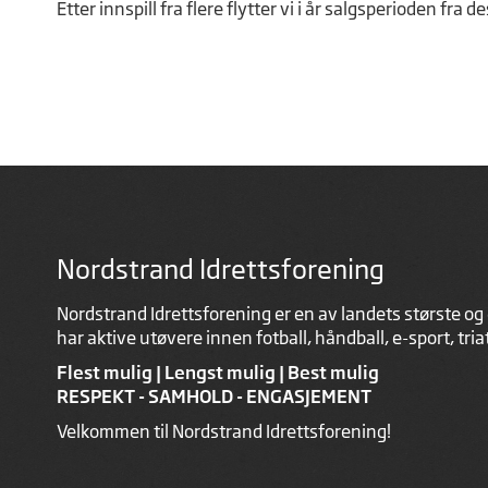
Etter innspill fra flere flytter vi i år salgsperioden f
Nordstrand Idrettsforening
Nordstrand Idrettsforening er en av landets største og 
har aktive utøvere innen fotball, håndball, e-sport, tri
Flest mulig | Lengst mulig | Best mulig
RESPEKT - SAMHOLD - ENGASJEMENT
Velkommen til Nordstrand Idrettsforening!