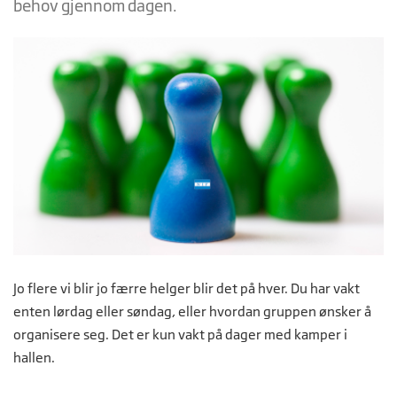
behov gjennom dagen.
Jo flere vi blir jo færre helger blir det på hver. Du har vakt
enten lørdag eller søndag, eller hvordan gruppen ønsker å
organisere seg. Det er kun vakt på dager med kamper i
hallen.