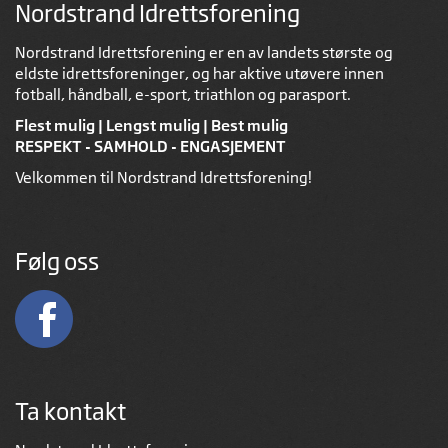
Nordstrand Idrettsforening
Nordstrand Idrettsforening er en av landets største og
eldste idrettsforeninger, og har aktive utøvere innen
fotball, håndball, e-sport, triathlon og parasport.
Flest mulig | Lengst mulig | Best mulig
RESPEKT - SAMHOLD - ENGASJEMENT
Velkommen til Nordstrand Idrettsforening!
Følg oss
Ta kontakt