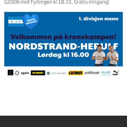
G2006 mot Fyllingen kl 18.15. Gratis inngang!