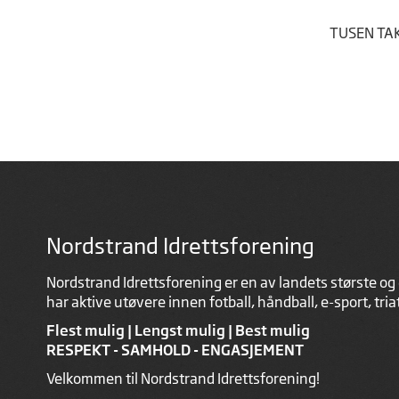
TUSEN TAK
Nordstrand Idrettsforening
Nordstrand Idrettsforening er en av landets største og 
har aktive utøvere innen fotball, håndball, e-sport, tri
Flest mulig | Lengst mulig | Best mulig
RESPEKT - SAMHOLD - ENGASJEMENT
Velkommen til Nordstrand Idrettsforening!