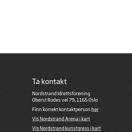
Ta kontakt
Nordstrand Idrettsforening
Oberst Rodes vei 79, 1165 Oslo
Finn korrekt kontaktperson
her
Vis Nordstrand Arena i kart
Vis Nordstrand kunstgress i kart