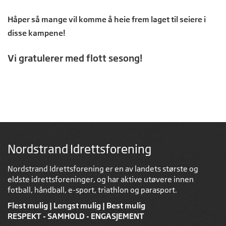
Håper så mange vil komme å heie frem laget til seiere i
disse kampene!
Vi gratulerer med flott sesong!
Nordstrand Idrettsforening
Nordstrand Idrettsforening er en av landets største og
eldste idrettsforeninger, og har aktive utøvere innen
fotball, håndball, e-sport, triathlon og parasport.
Flest mulig | Lengst mulig | Best mulig
RESPEKT - SAMHOLD - ENGASJEMENT