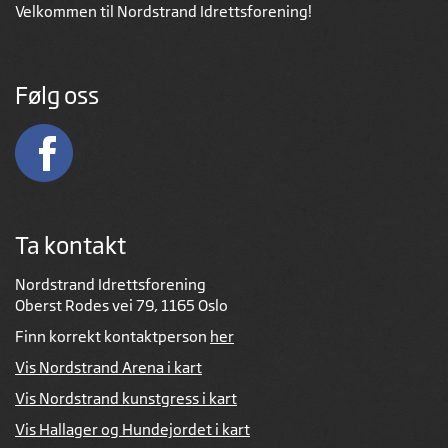
Velkommen til Nordstrand Idrettsforening!
Følg oss
Ta kontakt
Nordstrand Idrettsforening
Oberst Rodes vei 79, 1165 Oslo
Finn korrekt kontaktperson
her
Vis Nordstrand Arena i kart
Vis Nordstrand kunstgress i kart
Vis Hallager og Hundejordet i kart