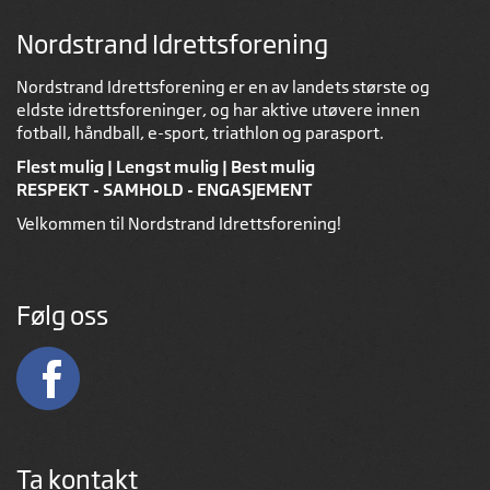
Nordstrand Idrettsforening
Nordstrand Idrettsforening er en av landets største og
eldste idrettsforeninger, og har aktive utøvere innen
fotball, håndball, e-sport, triathlon og parasport.
Flest mulig | Lengst mulig | Best mulig
RESPEKT - SAMHOLD - ENGASJEMENT
Velkommen til Nordstrand Idrettsforening!
Følg oss
Ta kontakt