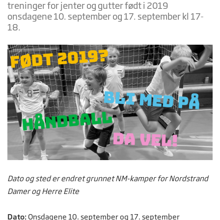
treninger for jenter og gutter født i 2019
onsdagene 10. september og 17. september kl 17-
18.
Dato og sted er endret grunnet NM-kamper for Nordstrand
Damer og Herre Elite
Dato:
Onsdagene 10. september og 17. september