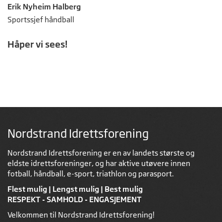
Erik Nyheim Halberg
Sportssjef håndball
Håper vi sees!
Nordstrand Idrettsforening
Nordstrand Idrettsforening er en av landets største og
eldste idrettsforeninger, og har aktive utøvere innen
fotball, håndball, e-sport, triathlon og parasport.
Flest mulig | Lengst mulig | Best mulig
RESPEKT - SAMHOLD - ENGASJEMENT
Velkommen til Nordstrand Idrettsforening!