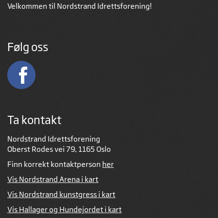
Velkommen til Nordstrand Idrettsforening!
Følg oss
Ta kontakt
Nordstrand Idrettsforening
Oberst Rodes vei 79, 1165 Oslo
Finn korrekt kontaktperson
her
Vis Nordstrand Arena i kart
Vis Nordstrand kunstgress i kart
Vis Hallager og Hundejordet i kart