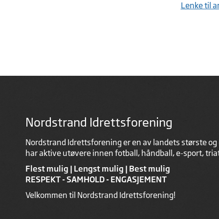
Lenke til 
Nordstrand Idrettsforening
Nordstrand Idrettsforening er en av landets største og 
har aktive utøvere innen fotball, håndball, e-sport, tri
Flest mulig | Lengst mulig | Best mulig
RESPEKT - SAMHOLD - ENGASJEMENT
Velkommen til Nordstrand Idrettsforening!