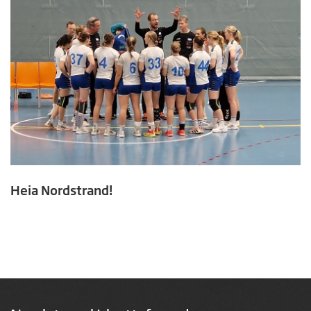
Heia Nordstrand!