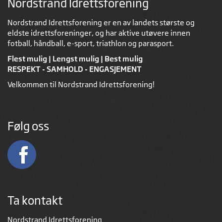
Nordstrand Idrettsforening
Nordstrand Idrettsforening er en av landets største og
eldste idrettsforeninger, og har aktive utøvere innen
fotball, håndball, e-sport, triathlon og parasport.
Flest mulig | Lengst mulig | Best mulig
RESPEKT - SAMHOLD - ENGASJEMENT
Velkommen til Nordstrand Idrettsforening!
Følg oss
Ta kontakt
Nordstrand Idrettsforening