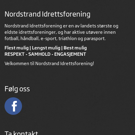
Nordstrand Idrettsforening
Nordstrand Idrettsforening er en av landets største og
eldste idrettsforeninger, og har aktive utøvere innen
fotball, håndball, e-sport, triathlon og parasport.
Flest mulig | Lengst mulig | Best mulig
RESPEKT - SAMHOLD - ENGASJEMENT
Velkommen til Nordstrand Idrettsforening!
Følg oss
Ta kontakt