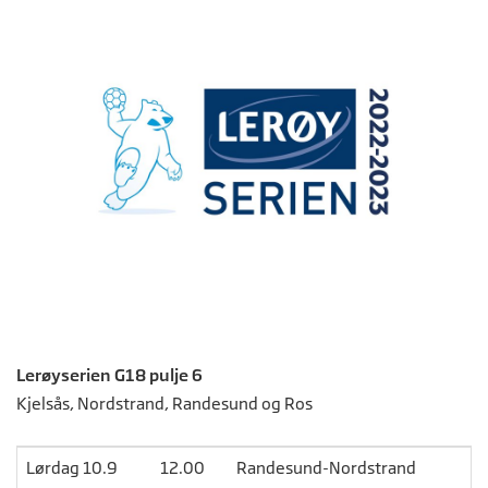
Lerøyserien G18 pulje 6
Kjelsås, Nordstrand, Randesund og Ros
Lørdag 10.9
12.00
Randesund-Nordstrand