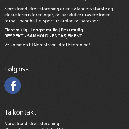
Nordstrand Idrettsforening er en av landets største og
eldste idrettsforeninger, og har aktive utøvere innen
fotball, håndball, e-sport, triathlon og parasport.
Flest mulig | Lengst mulig | Best mulig
RESPEKT - SAMHOLD - ENGASJEMENT
Velkommen til Nordstrand Idrettsforening!
Følg oss
Ta kontakt
Nordstrand Idrettsforening