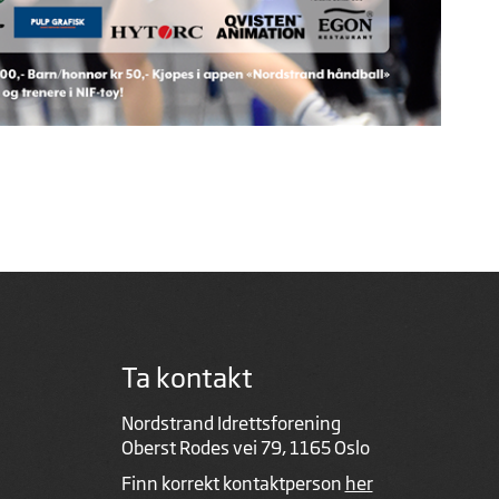
Ta kontakt
Nordstrand Idrettsforening
Oberst Rodes vei 79, 1165 Oslo
Finn korrekt kontaktperson
her