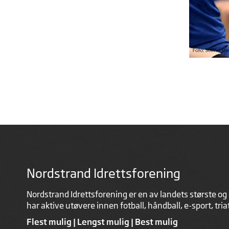
Nordstrand Idrettsforening
Nordstrand Idrettsforening er en av landets største og 
har aktive utøvere innen fotball, håndball, e-sport, tri
Flest mulig | Lengst mulig | Best mulig