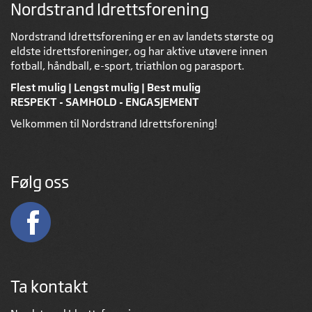
Nordstrand Idrettsforening
Nordstrand Idrettsforening er en av landets største og
eldste idrettsforeninger, og har aktive utøvere innen
fotball, håndball, e-sport, triathlon og parasport.
Flest mulig | Lengst mulig | Best mulig
RESPEKT - SAMHOLD - ENGASJEMENT
Velkommen til Nordstrand Idrettsforening!
Følg oss
Ta kontakt