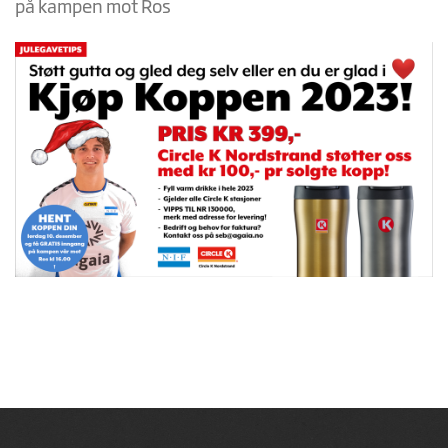
på kampen mot Ros