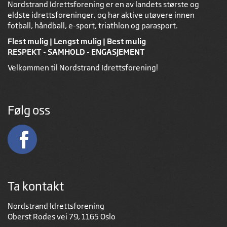
Nordstrand Idrettsforening er en av landets største og
eldste idrettsforeninger, og har aktive utøvere innen
fotball, håndball, e-sport, triathlon og parasport.
Flest mulig | Lengst mulig | Best mulig
RESPEKT - SAMHOLD - ENGASJEMENT
Velkommen til Nordstrand Idrettsforening!
Følg oss
Ta kontakt
Nordstrand Idrettsforening
Oberst Rodes vei 79, 1165 Oslo