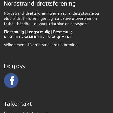
Nordstrand Idrettsforening
Nordstrand Idrettsforening er en av landets største og
eldste idrettsforeninger, og har aktive utøvere innen
fotball, håndball, e-sport, triathlon og parasport.
Flest mulig | Lengst mulig | Best mulig
RESPEKT - SAMHOLD - ENGASJEMENT
Velkommen til Nordstrand Idrettsforening!
Følg oss
Ta kontakt