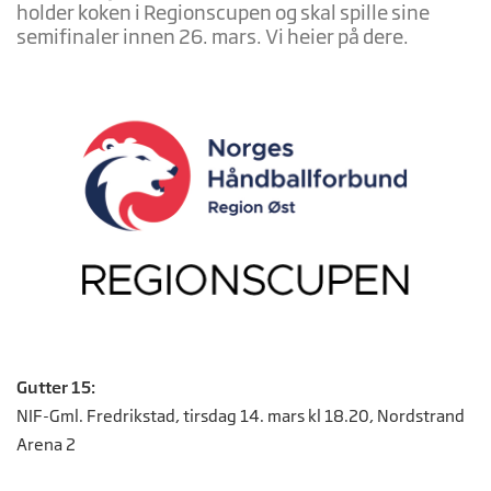
holder koken i Regionscupen og skal spille sine
semifinaler innen 26. mars. Vi heier på dere.
Gutter 15:
NIF-Gml. Fredrikstad, tirsdag 14. mars kl 18.20, Nordstrand
Arena 2