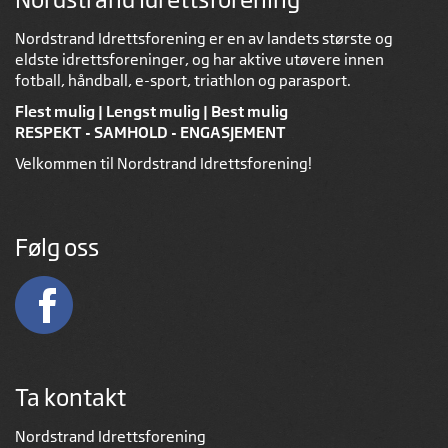
Nordstrand Idrettsforening er en av landets største og
eldste idrettsforeninger, og har aktive utøvere innen
fotball, håndball, e-sport, triathlon og parasport.
Flest mulig | Lengst mulig | Best mulig
RESPEKT - SAMHOLD - ENGASJEMENT
Velkommen til Nordstrand Idrettsforening!
Følg oss
Ta kontakt
Nordstrand Idrettsforening