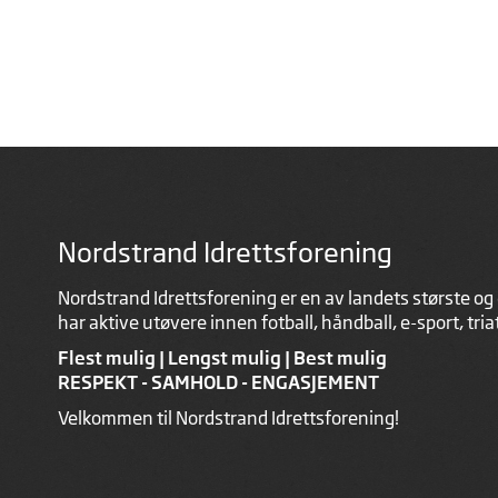
Nordstrand Idrettsforening
Nordstrand Idrettsforening er en av landets største og 
har aktive utøvere innen fotball, håndball, e-sport, tri
Flest mulig | Lengst mulig | Best mulig
RESPEKT - SAMHOLD - ENGASJEMENT
Velkommen til Nordstrand Idrettsforening!