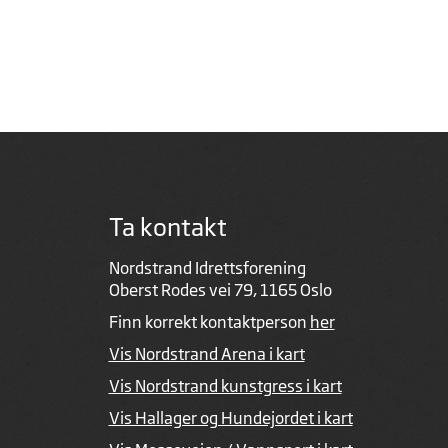
Ta kontakt
Nordstrand Idrettsforening
Oberst Rodes vei 79, 1165 Oslo
Finn korrekt kontaktperson
her
Vis Nordstrand Arena i kart
Vis Nordstrand kunstgress i kart
Vis Hallager og Hundejordet i kart